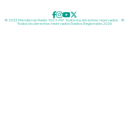
© 2023 Meridional Radio 100.9 FM. Todos los derechos reservados. ©
Todos los derechos reservados Radios Regionales 2026