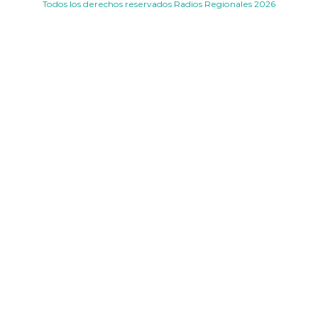
Todos los derechos reservados Radios Regionales 2026