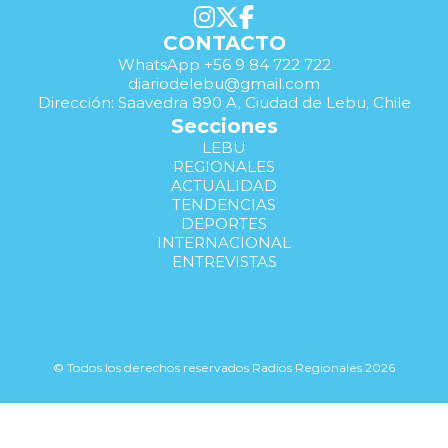
CONTACTO
WhatsApp +56 9 84 722 722
diariodelebu@gmail.com
Dirección: Saavedra 890 A, Ciudad de Lebu, Chile
Secciones
LEBU
REGIONALES
ACTUALIDAD
TENDENCIAS
DEPORTES
INTERNACIONAL
ENTREVISTAS
© Todos los derechos reservados Radios Regionales 2026