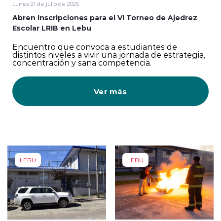
Lunes 21 de julio de 2025
Abren Inscripciones para el VI Torneo de Ajedrez
Escolar LRIB en Lebu
Encuentro que convoca a estudiantes de
distintos niveles a vivir una jornada de estrategia,
concentración y sana competencia.
Ver más
LEBU
LEBU