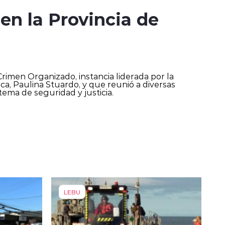
en la Provincia de
rimen Organizado, instancia liderada por la
a, Paulina Stuardo, y que reunió a diversas
tema de seguridad y justicia.
LEBU