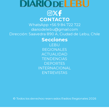
CONTACTO
WhatsApp +56 9 84 722 722
diariodelebu@gmail.com
Dirección: Saavedra 890 A, Ciudad de Lebu, Chile
Secciones
LEBU
REGIONALES
ACTUALIDAD
TENDENCIAS
DEPORTES
INTERNACIONAL
ENTREVISTAS
© Todos los derechos reservados Radios Regionales 2026