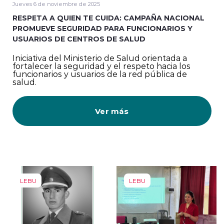
Jueves 6 de noviembre de 2025
RESPETA A QUIEN TE CUIDA: CAMPAÑA NACIONAL
PROMUEVE SEGURIDAD PARA FUNCIONARIOS Y
USUARIOS DE CENTROS DE SALUD
Iniciativa del Ministerio de Salud orientada a
fortalecer la seguridad y el respeto hacia los
funcionarios y usuarios de la red pública de
salud.
Ver más
LEBU
LEBU