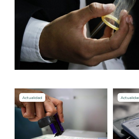
Actualidad
Actualida