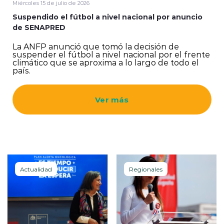
Miércoles 15 de julio de 2026
Suspendido el fútbol a nivel nacional por anuncio
de SENAPRED
La ANFP anunció que tomó la decisión de
suspender el fútbol a nivel nacional por el frente
climático que se aproxima a lo largo de todo el
país.
Ver más
Actualidad
Regionales