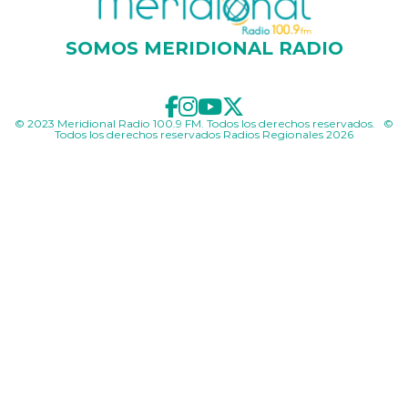
SOMOS MERIDIONAL RADIO
© 2023 Meridional Radio 100.9 FM. Todos los derechos reservados. ©
Todos los derechos reservados Radios Regionales 2026