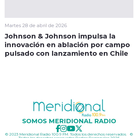
Martes 28 de abril de 2026
Johnson & Johnson impulsa la
innovación en ablación por campo
pulsado con lanzamiento en Chile
SOMOS MERIDIONAL RADIO
© 2023 Meridional Radio 100.9 FM. Todos los derechos reservados. ©
Todos los derechos reservados Radios Regionales 2026