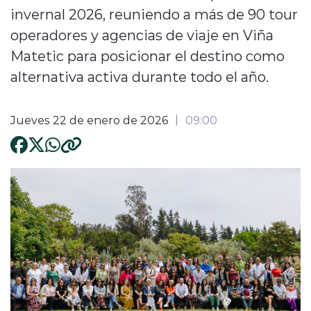
invernal 2026, reuniendo a más de 90 tour
operadores y agencias de viaje en Viña
Matetic para posicionar el destino como
alternativa activa durante todo el año.
Jueves 22 de enero de 2026
09:00