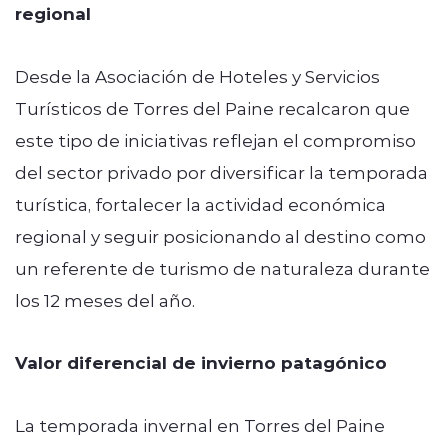
regional
Desde la Asociación de Hoteles y Servicios
Turísticos de Torres del Paine recalcaron que
este tipo de iniciativas reflejan el compromiso
del sector privado por diversificar la temporada
turística, fortalecer la actividad económica
regional y seguir posicionando al destino como
un referente de turismo de naturaleza durante
los 12 meses del año.
Valor diferencial de invierno patagónico
La temporada invernal en Torres del Paine