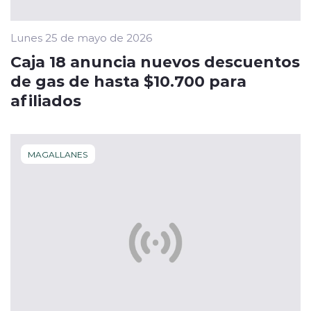
Lunes 25 de mayo de 2026
Caja 18 anuncia nuevos descuentos
de gas de hasta $10.700 para
afiliados
MAGALLANES