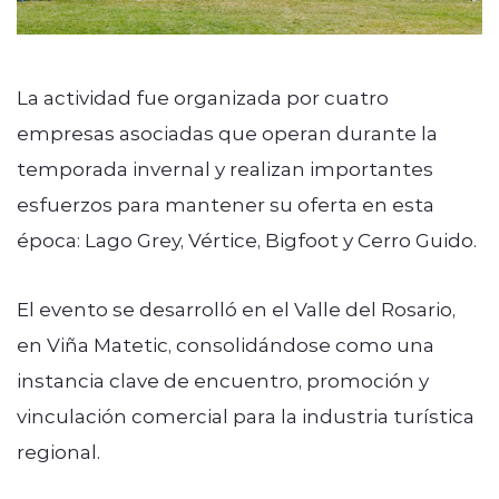
La actividad fue organizada por cuatro
empresas asociadas que operan durante la
temporada invernal y realizan importantes
esfuerzos para mantener su oferta en esta
época: Lago Grey, Vértice, Bigfoot y Cerro Guido.
El evento se desarrolló en el Valle del Rosario,
en Viña Matetic, consolidándose como una
instancia clave de encuentro, promoción y
vinculación comercial para la industria turística
regional.