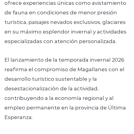
ofrece experiencias únicas como avistamiento
de fauna en condiciones de menor presión
turística, paisajes nevados exclusivos, glaciares
en su máximo esplendor invernal y actividades
especializadas con atención personalizada.
El lanzamiento de la temporada invernal 2026
reafirma el compromiso de Magallanes con el
desarrollo turístico sustentable y la
desestacionalización de la actividad,
contribuyendo a la economía regional y al
empleo permanente en la provincia de Última
Esperanza.