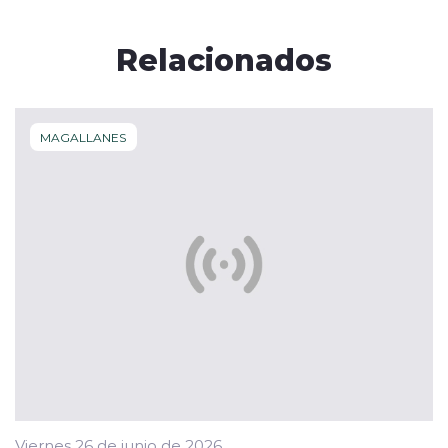
Relacionados
MAGALLANES
Viernes 26 de junio de 2026