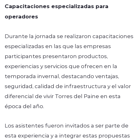
Capacitaciones especializadas para
operadores
Durante la jornada se realizaron capacitaciones
especializadas en las que las empresas
participantes presentaron productos,
experiencias y servicios que ofrecen en la
temporada invernal, destacando ventajas,
seguridad, calidad de infraestructura y el valor
diferencial de vivir Torres del Paine en esta
época del año.
Los asistentes fueron invitados a ser parte de
esta experiencia y a integrar estas propuestas