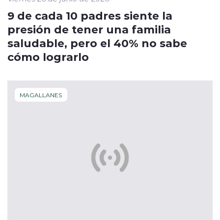
9 de cada 10 padres siente la
presión de tener una familia
saludable, pero el 40% no sabe
cómo lograrlo
MAGALLANES