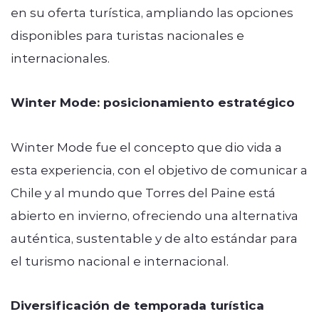
en su oferta turística, ampliando las opciones
disponibles para turistas nacionales e
internacionales.
Winter Mode: posicionamiento estratégico
Winter Mode fue el concepto que dio vida a
esta experiencia, con el objetivo de comunicar a
Chile y al mundo que Torres del Paine está
abierto en invierno, ofreciendo una alternativa
auténtica, sustentable y de alto estándar para
el turismo nacional e internacional.
Diversificación de temporada turística