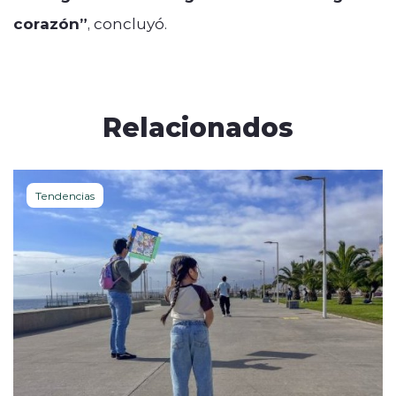
corazón”
, concluyó.
Relacionados
Tendencias