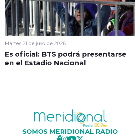
Martes 21 de julio de 2026
Es oficial: BTS podrá presentarse
en el Estadio Nacional
SOMOS MERIDIONAL RADIO