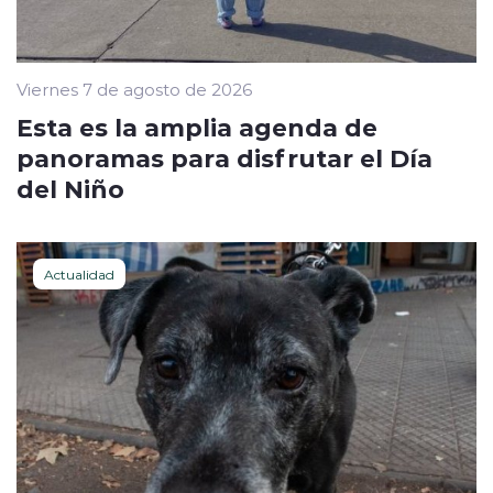
Viernes 7 de agosto de 2026
Esta es la amplia agenda de
panoramas para disfrutar el Día
del Niño
Actualidad