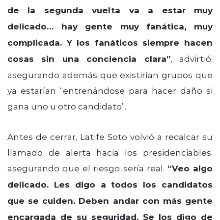
de la segunda vuelta va a estar muy
delicado… hay gente muy fanática, muy
complicada. Y los fanáticos siempre hacen
cosas sin una conciencia clara”
, advirtió,
asegurando además que existirían grupos que
ya estarían “entrenándose para hacer daño si
gana uno u otro candidato”.
Antes de cerrar, Latife Soto volvió a recalcar su
llamado de alerta hacia los presidenciables,
asegurando que el riesgo sería real.
“Veo algo
delicado. Les digo a todos los candidatos
que se cuiden. Deben andar con más gente
encargada de su seguridad. Se los digo de