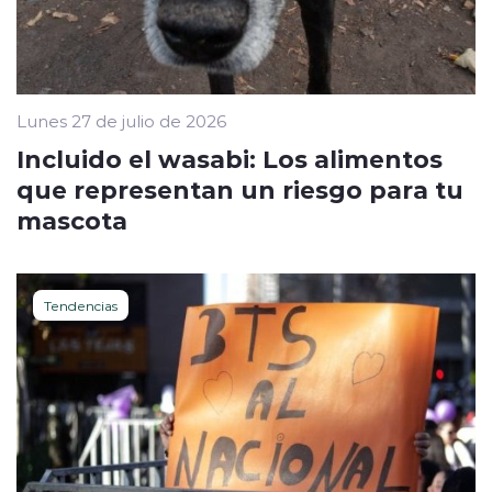
Lunes 27 de julio de 2026
Incluido el wasabi: Los alimentos
que representan un riesgo para tu
mascota
Tendencias