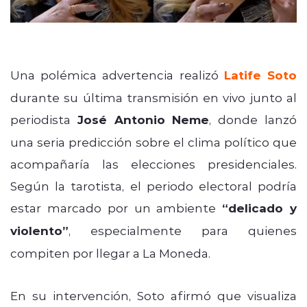
Una polémica advertencia realizó
Latife Soto
durante su última transmisión en vivo junto al
periodista
José Antonio Neme
, donde lanzó
una seria predicción sobre el clima político que
acompañaría las elecciones presidenciales.
Según la tarotista, el periodo electoral podría
estar marcado por un ambiente
“delicado y
violento”
, especialmente para quienes
compiten por llegar a La Moneda.
En su intervención, Soto afirmó que visualiza