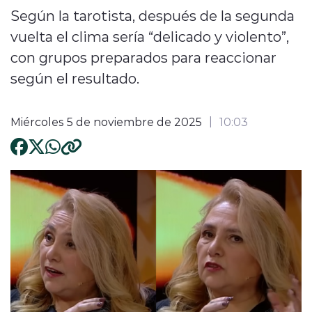
Según la tarotista, después de la segunda
vuelta el clima sería “delicado y violento”,
con grupos preparados para reaccionar
según el resultado.
Miércoles 5 de noviembre de 2025
10:03