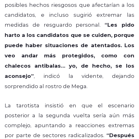
posibles hechos riesgosos que afectarían a los
candidatos, e incluso sugirió extremar las
medidas de resguardo personal.
“Les pido
harto a los candidatos que se cuiden, porque
puede haber situaciones de atentados. Los
veo andar más protegidos, como con
chalecos antibalas… yo, de hecho, se los
aconsejo”
, indicó la vidente, dejando
sorprendido al rostro de Mega.
La tarotista insistió en que el escenario
posterior a la segunda vuelta sería aún más
complejo, apuntando a reacciones extremas
por parte de sectores radicalizados.
“Después