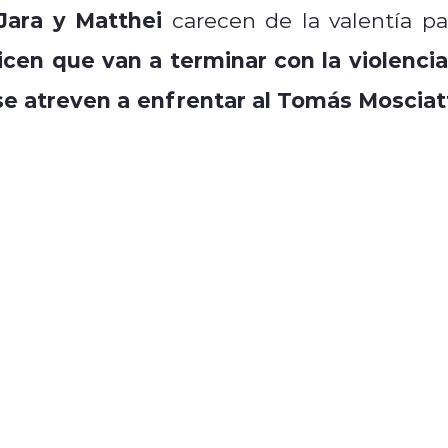
ara y Matthei
carecen de la valentía pa
cen que van a terminar con la violencia
e atreven a enfrentar al Tomás Mosciatt