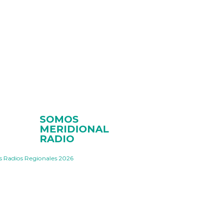
SOMOS
MERIDIONAL
RADIO
s Radios Regionales 2026