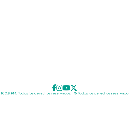
 100.9 FM. Todos los derechos reservados. © Todos los derechos reservado