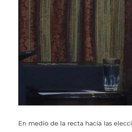
En medio de la recta hacia las elecc