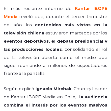
El más reciente informe de
Kantar IBOPE
Media
reveló que, durante el tercer trimestre
del año, los
contenidos más vistos en la
televisión chilena
estuvieron marcados por los
eventos deportivos, el debate presidencial y
las producciones locales
, consolidando el rol
de la televisión abierta como el medio que
sigue reuniendo a millones de espectadores
frente a la pantalla.
Según explicó
Ignacio Mirchak
, Country Leader
de Kantar IBOPE Media en Chile, “
la audiencia
combina el interés por los eventos masivos