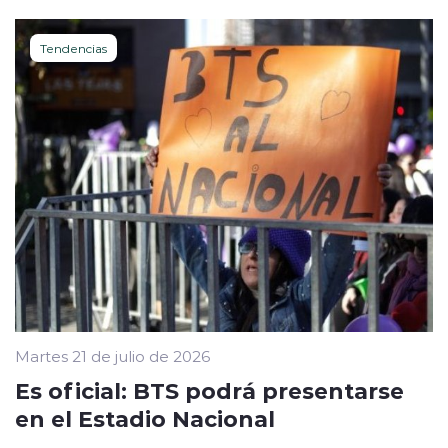
Tendencias
Martes 21 de julio de 2026
Es oficial: BTS podrá presentarse
en el Estadio Nacional