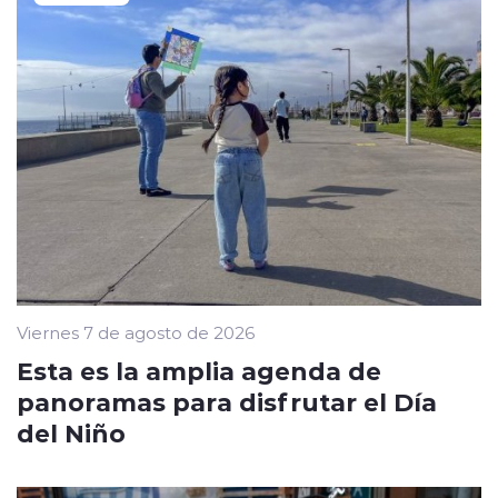
Viernes 7 de agosto de 2026
Esta es la amplia agenda de
panoramas para disfrutar el Día
del Niño