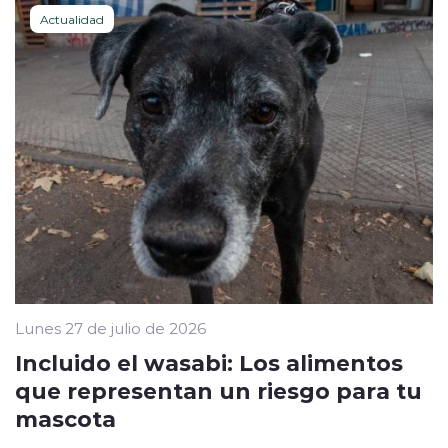
Actualidad
Lunes 27 de julio de 2026
Incluido el wasabi: Los alimentos
que representan un riesgo para tu
mascota