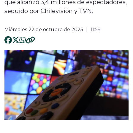
que alcanzó 3,4 millones de espectadores,
seguido por Chilevisión y TVN.
Miércoles 22 de octubre de 2025
11:59