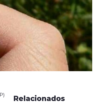
P)
Relacionados