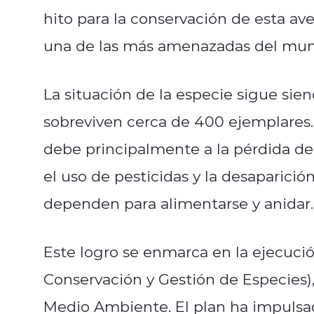
hito para la conservación de esta av
una de las más amenazadas del mun
La situación de la especie sigue sien
sobreviven cerca de 400 ejemplares.
debe principalmente a la pérdida de 
el uso de pesticidas y la desaparició
dependen para alimentarse y anidar
Este logro se enmarca en la ejecuc
Conservación y Gestión de Especies), 
Medio Ambiente. El plan ha impulsad