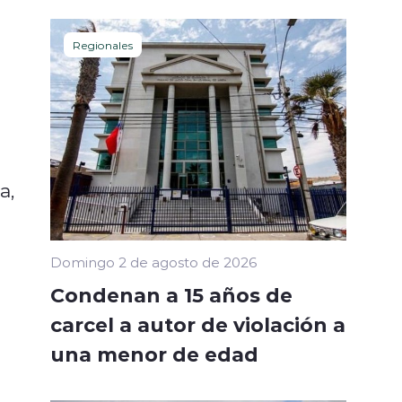
Regionales
a,
Domingo 2 de agosto de 2026
Condenan a 15 años de
carcel a autor de violación a
una menor de edad