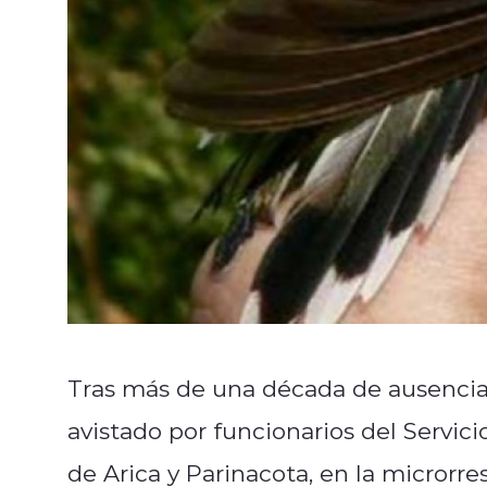
Tras más de una década de ausencia, 
avistado por funcionarios del Servic
de Arica y Parinacota, en la microrr