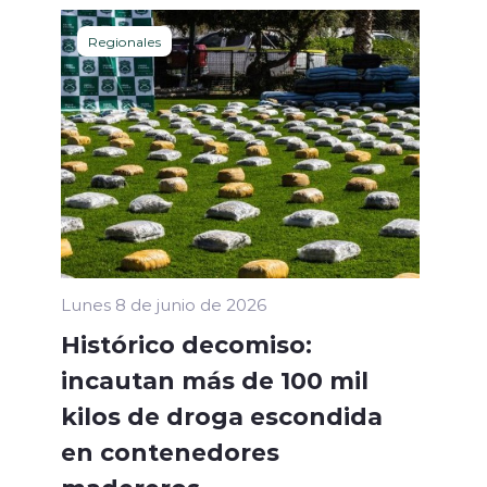
Regionales
Lunes 8 de junio de 2026
Histórico decomiso:
incautan más de 100 mil
kilos de droga escondida
en contenedores