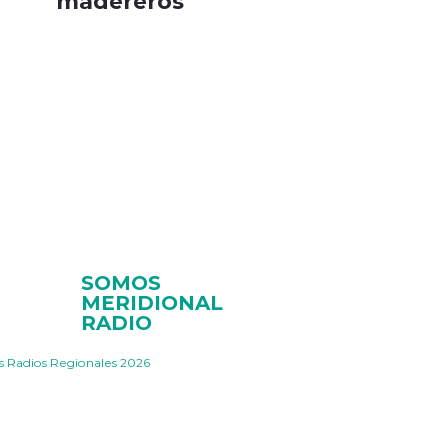
madereros
SOMOS
MERIDIONAL
RADIO
s Radios Regionales 2026