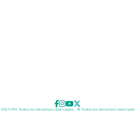
 100.9 FM. Todos los derechos reservados. © Todos los derechos reservado