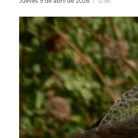
Jueves 9 de abril de 2026
12:56