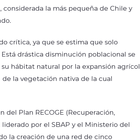
e, considerada la más pequeña de Chile y
do.
do crítica, ya que se estima que solo
 Está drástica disminución poblacional se
su hábitat natural por la expansión agrícol
n de la vegetación nativa de la cual
.
ión del Plan RECOGE (Recuperación,
liderado por el SBAP y el Ministerio del
o la creación de una red de cinco