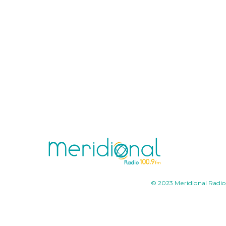
© 2023 Meridional Radio