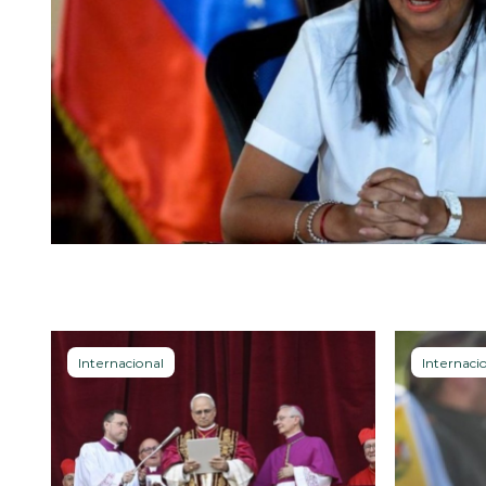
Internacional
Internaci