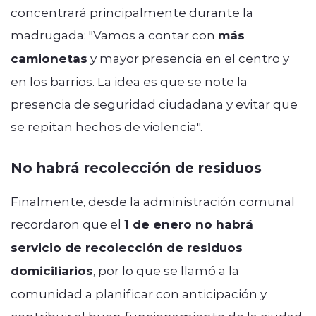
concentrará principalmente durante la
madrugada: "Vamos a contar con
más
camionetas
y mayor presencia en el centro y
en los barrios. La idea es que se note la
presencia de seguridad ciudadana y evitar que
se repitan hechos de violencia".
No habrá recolección de residuos
Finalmente, desde la administración comunal
recordaron que el
1 de enero no habrá
servicio de recolección de residuos
domiciliarios
, por lo que se llamó a la
comunidad a planificar con anticipación y
contribuir al buen funcionamiento de la ciudad