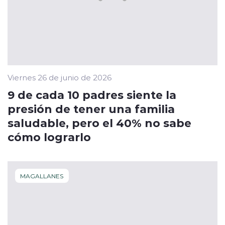
Viernes 26 de junio de 2026
9 de cada 10 padres siente la
presión de tener una familia
saludable, pero el 40% no sabe
cómo lograrlo
MAGALLANES