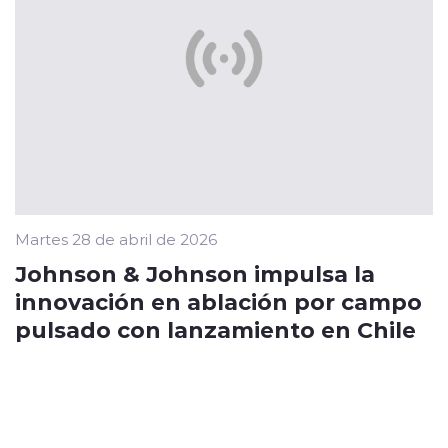
Martes 28 de abril de 2026
Johnson & Johnson impulsa la
innovación en ablación por campo
pulsado con lanzamiento en Chile