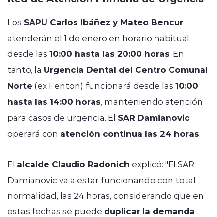
Los
SAPU Carlos Ibáñez y Mateo Bencur
atenderán el 1 de enero en horario habitual,
desde las
10:00 hasta las 20:00 horas
. En
tanto, la
Urgencia Dental del Centro Comunal
Norte
(ex Fenton) funcionará desde las
10:00
hasta las 14:00 horas
, manteniendo atención
para casos de urgencia. El
SAR Damianovic
operará con
atención continua las 24 horas
.
El
alcalde Claudio Radonich
explicó: "El SAR
Damianovic va a estar funcionando con total
normalidad, las 24 horas, considerando que en
estas fechas se puede
duplicar la demanda