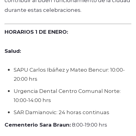
durante estas celebraciones.
HORARIOS 1 DE ENERO:
Salud:
SAPU Carlos Ibáñez y Mateo Bencur: 10:00-
20:00 hrs
Urgencia Dental Centro Comunal Norte:
10:00-14:00 hrs
SAR Damianovic: 24 horas continuas
Cementerio Sara Braun:
8:00-19:00 hrs