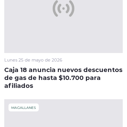
Lunes 25 de mayo de 2026
Caja 18 anuncia nuevos descuentos
de gas de hasta $10.700 para
afiliados
MAGALLANES