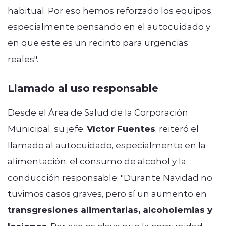
habitual. Por eso hemos reforzado los equipos,
especialmente pensando en el autocuidado y
en que este es un recinto para urgencias
reales".
Llamado al uso responsable
Desde el Área de Salud de la Corporación
Municipal, su jefe,
Víctor Fuentes
, reiteró el
llamado al autocuidado, especialmente en la
alimentación, el consumo de alcohol y la
conducción responsable: "Durante Navidad no
tuvimos casos graves, pero sí un aumento en
transgresiones alimentarias, alcoholemias y
. Por eso es clave que la comunidad