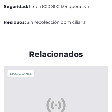
Seguridad:
Línea 800 800 134 operativa
Residuos:
Sin recolección domiciliaria
Relacionados
MAGALLANES