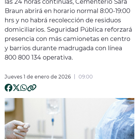
las 24 horas continuas, Cementerio Sara
Braun abrirá en horario normal 8:00-19:00
hrs y no habrá recolección de residuos
domiciliarios. Seguridad Pública reforzará
presencia con más camionetas en centro
y barrios durante madrugada con línea
800 800 134 operativa.
Jueves 1 de enero de 2026
09:00