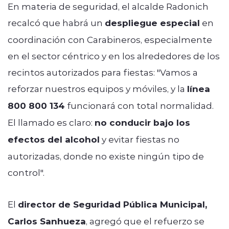
En materia de seguridad, el alcalde Radonich
recalcó que habrá un
despliegue especial
en
coordinación con Carabineros, especialmente
en el sector céntrico y en los alrededores de los
recintos autorizados para fiestas: "Vamos a
reforzar nuestros equipos y móviles, y la
línea
800 800 134
funcionará con total normalidad.
El llamado es claro:
no conducir bajo los
efectos del alcohol
y evitar fiestas no
autorizadas, donde no existe ningún tipo de
control".
El
director de Seguridad Pública Municipal,
Carlos Sanhueza
, agregó que el refuerzo se