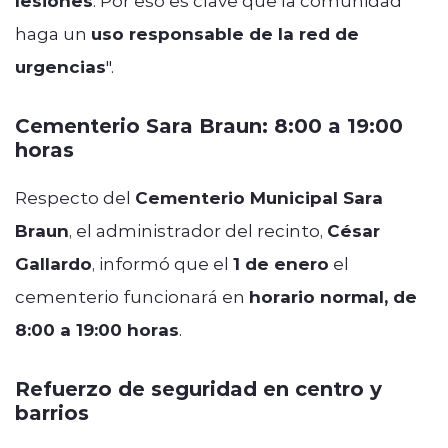
lesiones
haga un
uso responsable de la red de
urgencias
".
Cementerio Sara Braun: 8:00 a 19:00
horas
Respecto del
Cementerio Municipal Sara
Braun
, el administrador del recinto,
César
Gallardo
, informó que el
1 de enero
el
cementerio funcionará en
horario normal, de
8:00 a 19:00 horas
.
Refuerzo de seguridad en centro y
barrios