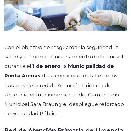
Con el objetivo de resguardar la seguridad, la
salud y el normal funcionamiento de la ciudad
durante el
1 de enero
, la
Municipalidad de
Punta Arenas
dio a conocer el detalle de los
horarios de la red de Atención Primaria de
Urgencia, el funcionamiento del Cementerio
Municipal Sara Braun y el despliegue reforzado
de Seguridad Pública.
Red de Atención Primaria de Urgencia