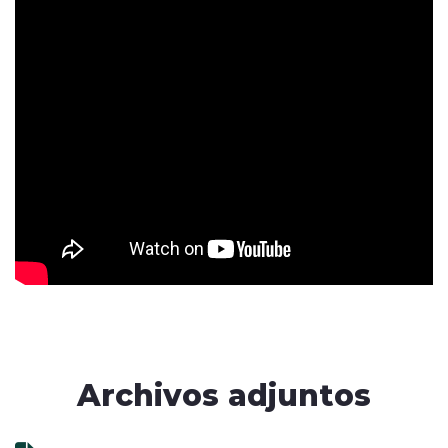
Archivos adjuntos