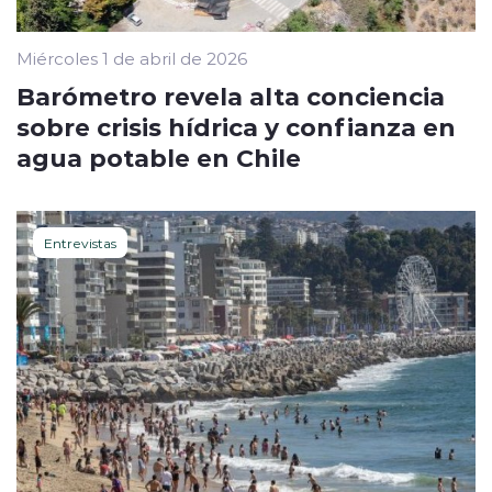
Miércoles 1 de abril de 2026
Barómetro revela alta conciencia
sobre crisis hídrica y confianza en
agua potable en Chile
Entrevistas