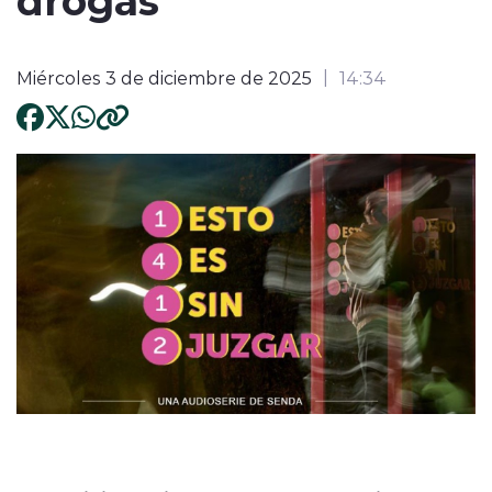
Miércoles 3 de diciembre de 2025
14:34