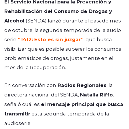
El Servicio Nacional para la Prevención y
Rehabilitación del Consumo de Drogas y
Alcohol
(SENDA) lanzó durante el pasado mes
de octubre, la segunda temporada de la audio
serie
“1412: Esto es sin juzgar”
, que busca
visibilizar que es posible superar los consumos
problemáticos de drogas, justamente en el
mes de la Recuperación.
En conversación con
Radios Regionales
, la
directora nacional del SENDA,
Natalia Riffo
,
señaló cuál es
el mensaje principal que busca
transmitir
esta segunda temporada de la
audioserie.