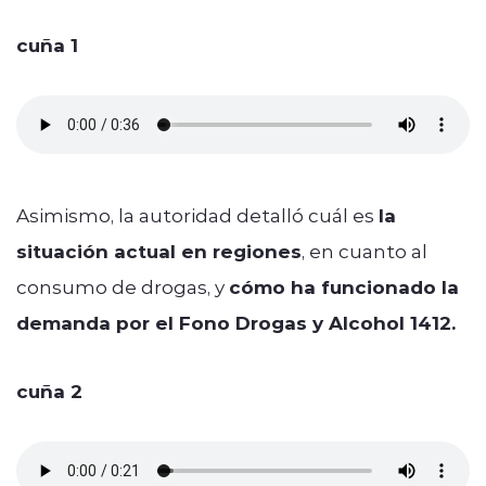
cuña 1
Asimismo, la autoridad detalló cuál es
la
situación actual en regiones
, en cuanto al
consumo de drogas, y
cómo ha funcionado la
demanda por el Fono Drogas y Alcohol 1412.
cuña 2