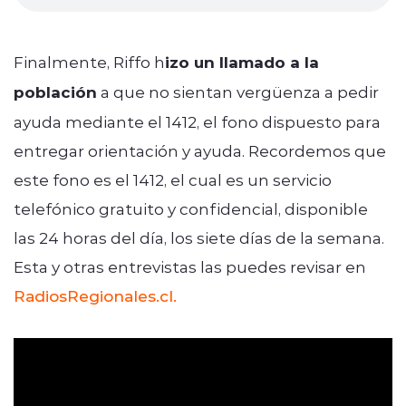
Finalmente, Riffo h
izo un llamado a la
población
a que no sientan vergüenza a pedir
ayuda mediante el 1412, el fono dispuesto para
entregar orientación y ayuda. Recordemos que
este fono es el 1412, el cual es un servicio
telefónico gratuito y confidencial, disponible
las 24 horas del día, los siete días de la semana.
Esta y otras entrevistas las puedes revisar en
RadiosRegionales.cl.