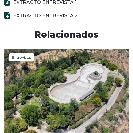
EXTRACTO ENTREVISTA 1
EXTRACTO ENTREVISTA 2
Relacionados
Entrevistas