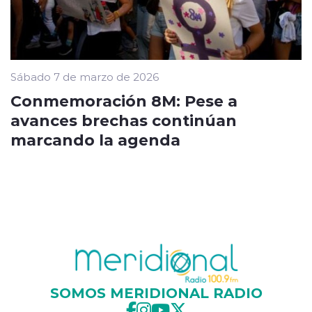
Sábado 7 de marzo de 2026
Conmemoración 8M: Pese a
avances brechas continúan
marcando la agenda
SOMOS MERIDIONAL RADIO