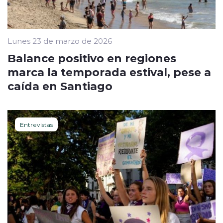
Lunes 23 de marzo de 2026
Balance positivo en regiones
marca la temporada estival, pese a
caída en Santiago
Entrevistas