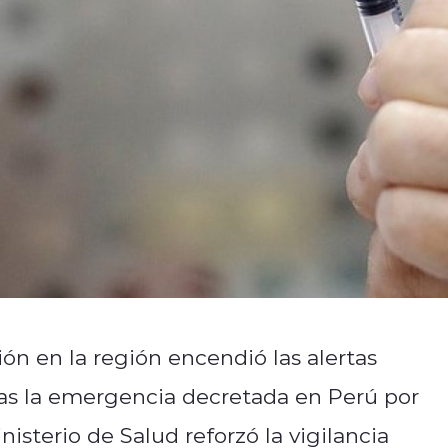
n en la región encendió las alertas
tras la emergencia decretada en Perú por
isterio de Salud reforzó la vigilancia