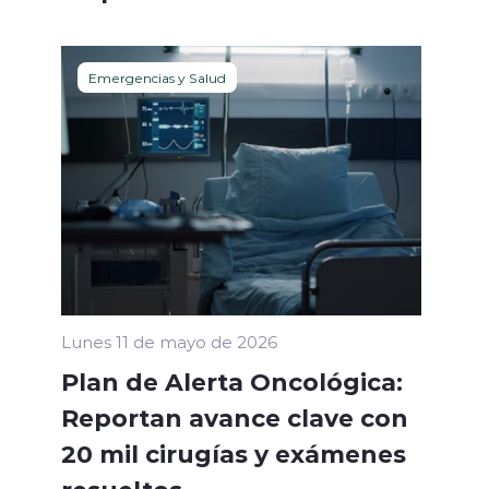
Emergencias y Salud
Lunes 11 de mayo de 2026
Plan de Alerta Oncológica:
Reportan avance clave con
20 mil cirugías y exámenes