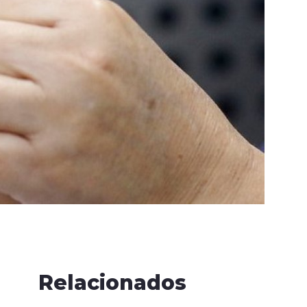
Relacionados