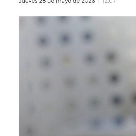
Jueves 28 de mayo de 2026
12:07