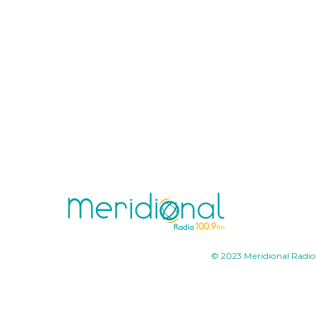
© 2023 Meridional Radio