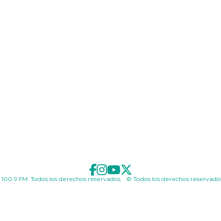
 100.9 FM. Todos los derechos reservados. © Todos los derechos reservado