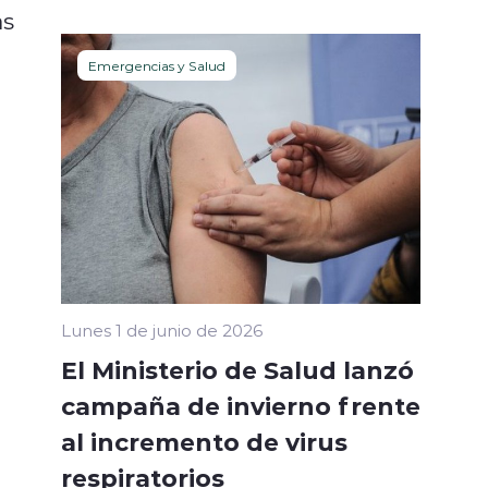
as
Emergencias y Salud
Lunes 1 de junio de 2026
El Ministerio de Salud lanzó
campaña de invierno frente
al incremento de virus
respiratorios