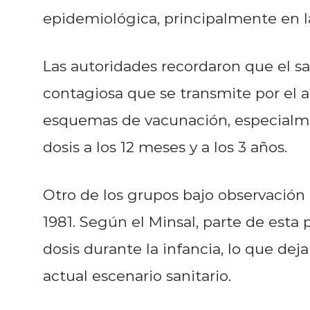
epidemiológica, principalmente en la
Las autoridades recordaron que el 
contagiosa que se transmite por el air
esquemas de vacunación, especialme
dosis a los 12 meses y a los 3 años.
Otro de los grupos bajo observación
1981. Según el Minsal, parte de esta
dosis durante la infancia, lo que dej
actual escenario sanitario.