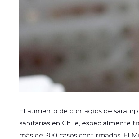
El aumento de contagios de sarampió
sanitarias en Chile, especialmente 
más de 300 casos confirmados. El Min