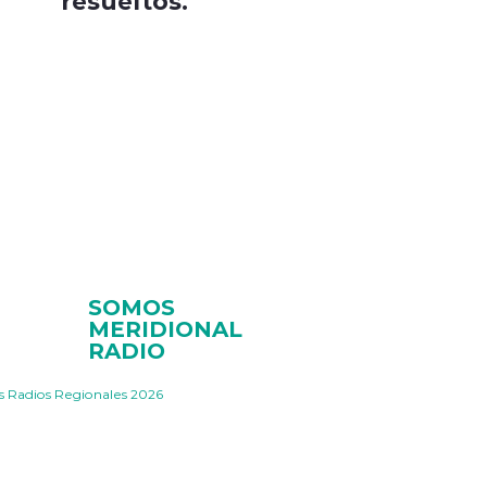
resueltos.
SOMOS
MERIDIONAL
RADIO
s Radios Regionales 2026