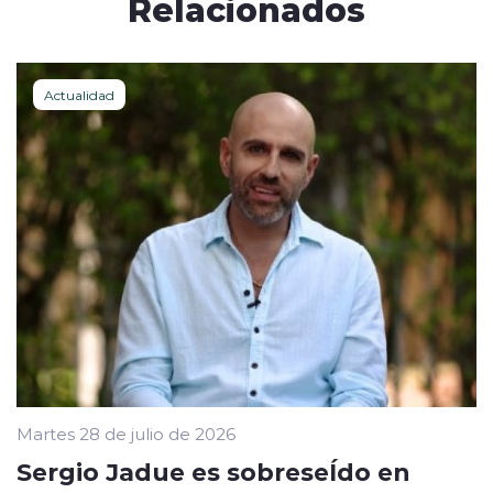
Relacionados
Actualidad
Martes 28 de julio de 2026
Sergio Jadue es sobreseÍdo en