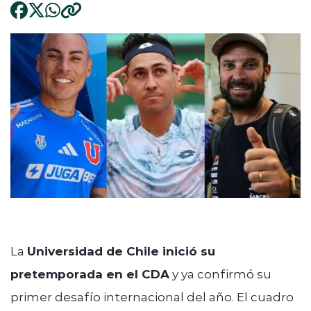
La
Universidad de Chile inició su
pretemporada en el CDA
y ya confirmó su
primer desafío internacional del año. El cuadro