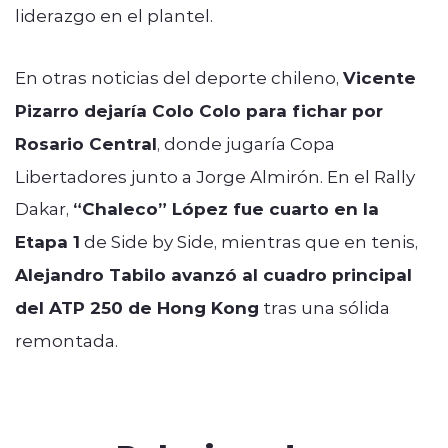
liderazgo en el plantel.
En otras noticias del deporte chileno,
Vicente
Pizarro dejaría Colo Colo para fichar por
Rosario Central
, donde jugaría Copa
Libertadores junto a Jorge Almirón. En el Rally
Dakar,
“Chaleco” López fue cuarto en la
Etapa 1
de Side by Side, mientras que en tenis,
Alejandro Tabilo avanzó al cuadro principal
del ATP 250 de Hong Kong
tras una sólida
remontada.