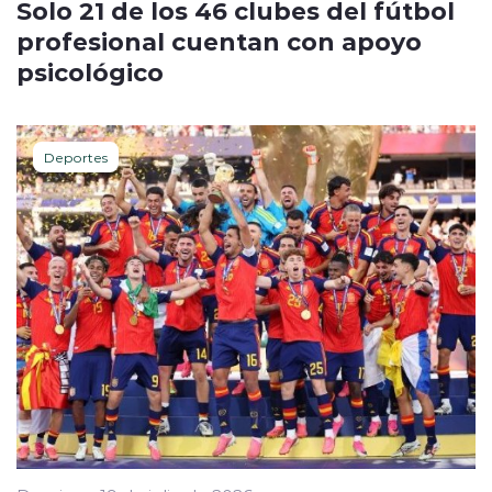
Solo 21 de los 46 clubes del fútbol
profesional cuentan con apoyo
psicológico
Deportes