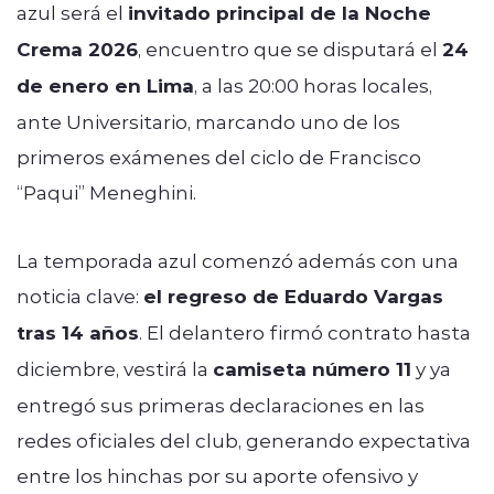
azul será el
invitado principal de la Noche
Crema 2026
, encuentro que se disputará el
24
de enero en Lima
, a las 20:00 horas locales,
ante Universitario, marcando uno de los
primeros exámenes del ciclo de Francisco
“Paqui” Meneghini.
La temporada azul comenzó además con una
noticia clave:
el regreso de Eduardo Vargas
tras 14 años
. El delantero firmó contrato hasta
diciembre, vestirá la
camiseta número 11
y ya
entregó sus primeras declaraciones en las
redes oficiales del club, generando expectativa
entre los hinchas por su aporte ofensivo y