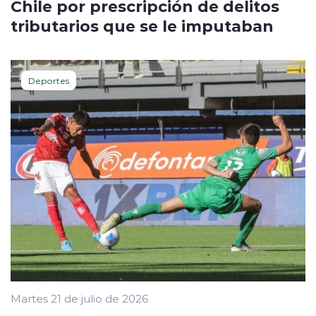
Chile por prescripción de delitos
tributarios que se le imputaban
Deportes
Martes 21 de julio de 2026