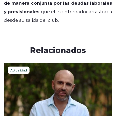
de manera conjunta por las deudas laborales
y previsionales
que el exentrenador arrastraba
desde su salida del club.
Relacionados
Actualidad