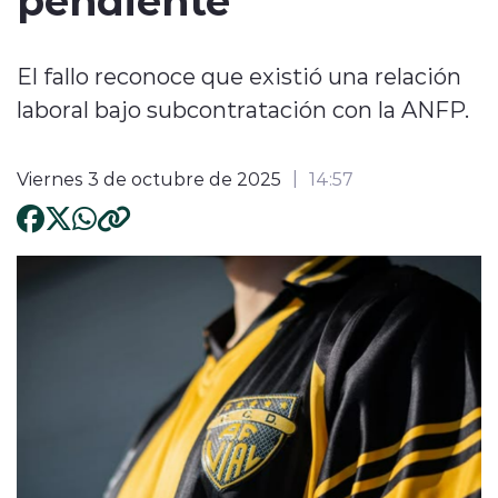
El fallo reconoce que existió una relación
laboral bajo subcontratación con la ANFP.
Viernes 3 de octubre de 2025
14:57