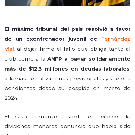
El máximo tribunal del país resolvió a favor
de un exentrenador juvenil de
Fernández
Vial
,
al dejar firme el fallo que obliga tanto al
club como a la
ANFP a pagar solidariamente
más de $12,3 millones en deudas laborales
,
además de cotizaciones previsionales y sueldos
pendientes desde su despido en marzo de
2024.
El caso comenzó cuando el técnico de
divisiones menores denunció que había sido