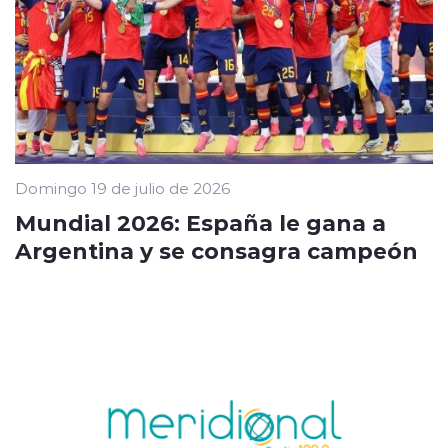
Domingo 19 de julio de 2026
Mundial 2026: España le gana a
Argentina y se consagra campeón