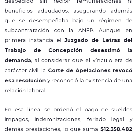
despedido sin recibir remuneraciones ni
beneficios adeudados, asegurando además
que se desempeñaba bajo un régimen de
subcontratación con la ANFP. Aunque en
primera instancia el
Juzgado de Letras del
Trabajo de Concepción desestimó la
demanda
, al considerar que el vínculo era de
carácter civil, la
Corte de Apelaciones revocó
esa resolución
y reconoció la existencia de una
relación laboral.
En esa línea, se ordenó el pago de sueldos
impagos, indemnizaciones, feriado legal y
demás prestaciones, lo que suma
$12.358.482