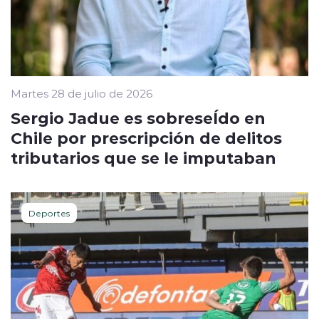
Martes 28 de julio de 2026
Sergio Jadue es sobreseÍdo en
Chile por prescripción de delitos
tributarios que se le imputaban
Deportes