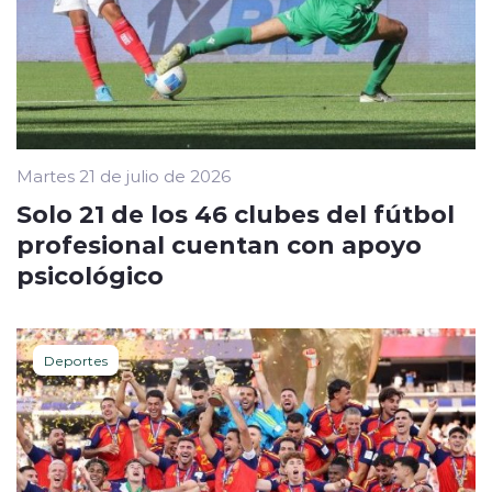
Martes 21 de julio de 2026
Solo 21 de los 46 clubes del fútbol
profesional cuentan con apoyo
psicológico
Deportes