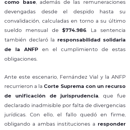
como base
, además de las remuneraciones
devengadas desde el despido hasta su
convalidación, calculadas en torno a su último
sueldo mensual de
$774.986
. La sentencia
también declaró la
responsabilidad solidaria
de la ANFP
en el cumplimiento de estas
obligaciones.
Ante este escenario, Fernández Vial y la ANFP
recurrieron a la
Corte Suprema con un recurso
de unificación de jurisprudencia
, que fue
declarado inadmisible por falta de divergencias
jurídicas. Con ello, el fallo quedó en firme,
obligando a ambas instituciones a
responder