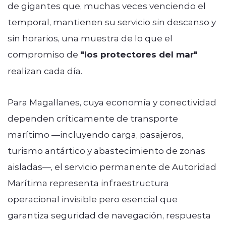
de gigantes que, muchas veces venciendo el
temporal, mantienen su servicio sin descanso y
sin horarios, una muestra de lo que el
compromiso de
"los protectores del mar"
realizan cada día.
Para Magallanes, cuya economía y conectividad
dependen críticamente de transporte
marítimo —incluyendo carga, pasajeros,
turismo antártico y abastecimiento de zonas
aisladas—, el servicio permanente de Autoridad
Marítima representa infraestructura
operacional invisible pero esencial que
garantiza seguridad de navegación, respuesta