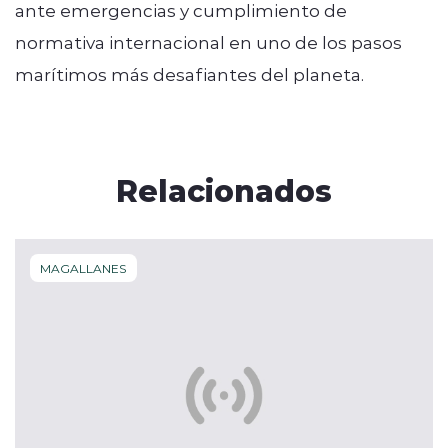
ante emergencias y cumplimiento de
normativa internacional en uno de los pasos
marítimos más desafiantes del planeta.
Relacionados
MAGALLANES