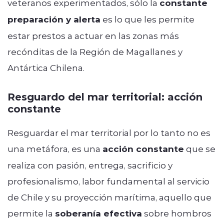
veteranos experimentados, sólo la
constante
preparación y alerta
es lo que les permite
estar prestos a actuar en las zonas más
recónditas de la Región de Magallanes y
Antártica Chilena.
Resguardo del mar territorial: acción
constante
Resguardar el mar territorial por lo tanto no es
una metáfora, es una
acción constante
que se
realiza con pasión, entrega, sacrificio y
profesionalismo, labor fundamental al servicio
de Chile y su proyección marítima, aquello que
permite la
soberanía efectiva
sobre hombros