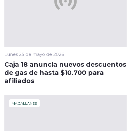
Lunes 25 de mayo de 2026
Caja 18 anuncia nuevos descuentos
de gas de hasta $10.700 para
afiliados
MAGALLANES