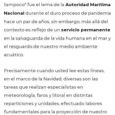
tampoco" fue el lema de la
Autoridad Marítima
Nacional
durante el duro proceso de pandemia
hace un par de años, sin embargo, más allá del
contexto es reflejo de un
servicio permanente
en la salvaguarda de la vida humana en el mar y
el resguardo de nuestro medio ambiente
acuático.
Precisamente cuando usted lee estas líneas,
en el marco de la Navidad, diversas son las
tareas que realizan especialistas en
meteorología, faros y litoral en distintas
reparticiones y unidades, efectuado labores
fundamentales para la proyección de nuestro