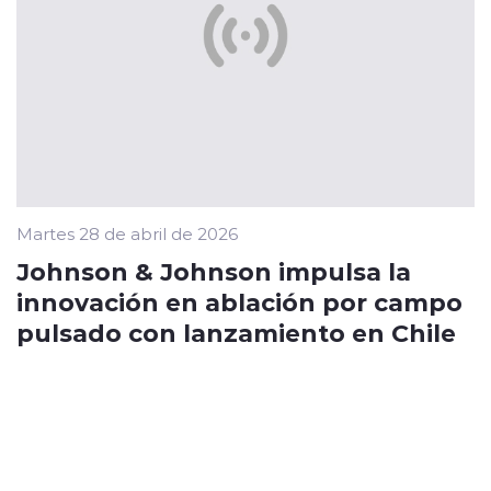
Martes 28 de abril de 2026
Johnson & Johnson impulsa la
innovación en ablación por campo
pulsado con lanzamiento en Chile