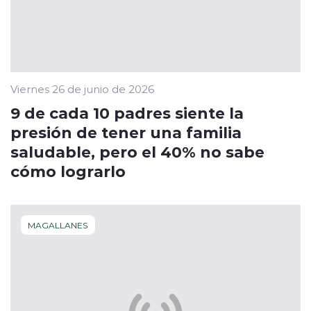
Viernes 26 de junio de 2026
9 de cada 10 padres siente la
presión de tener una familia
saludable, pero el 40% no sabe
cómo lograrlo
MAGALLANES