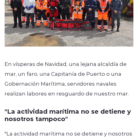
En vísperas de Navidad, una lejana alcaldía de
mar, un faro, una Capitanía de Puerto o una
Gobernación Marítima, servidores navales
realizan labores en resguardo de nuestro mar.
"La actividad marítima no se detiene y
nosotros tampoco"
"La actividad marítima no se detiene y nosotros