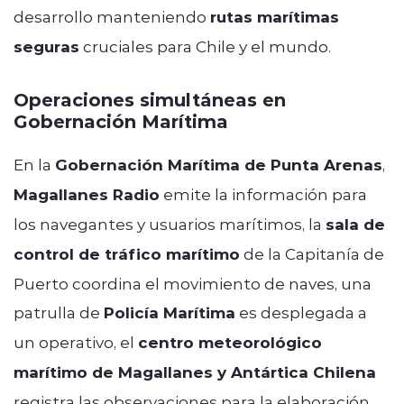
desarrollo manteniendo
rutas marítimas
seguras
cruciales para Chile y el mundo.
Operaciones simultáneas en
Gobernación Marítima
En la
Gobernación Marítima de Punta Arenas
,
Magallanes Radio
emite la información para
los navegantes y usuarios marítimos, la
sala de
control de tráfico marítimo
de la Capitanía de
Puerto coordina el movimiento de naves, una
patrulla de
Policía Marítima
es desplegada a
un operativo, el
centro meteorológico
marítimo de Magallanes y Antártica Chilena
registra las observaciones para la elaboración