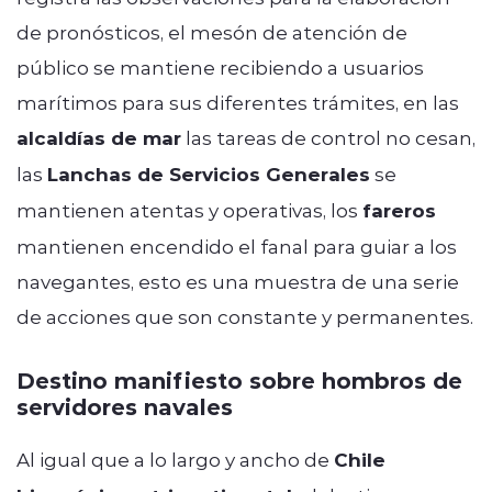
de pronósticos, el mesón de atención de
público se mantiene recibiendo a usuarios
marítimos para sus diferentes trámites, en las
alcaldías de mar
las tareas de control no cesan,
las
Lanchas de Servicios Generales
se
mantienen atentas y operativas, los
fareros
mantienen encendido el fanal para guiar a los
navegantes, esto es una muestra de una serie
de acciones que son constante y permanentes.
Destino manifiesto sobre hombros de
servidores navales
Al igual que a lo largo y ancho de
Chile