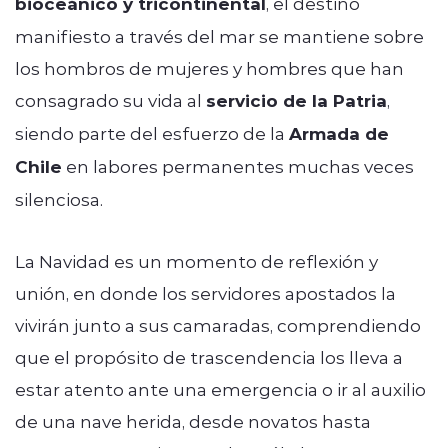
bioceánico y tricontinental
, el destino
manifiesto a través del mar se mantiene sobre
los hombros de mujeres y hombres que han
consagrado su vida al
servicio de la Patria
,
siendo parte del esfuerzo de la
Armada de
Chile
en labores permanentes muchas veces
silenciosa.
La Navidad es un momento de reflexión y
unión, en donde los servidores apostados la
vivirán junto a sus camaradas, comprendiendo
que el propósito de trascendencia los lleva a
estar atento ante una emergencia o ir al auxilio
de una nave herida, desde novatos hasta