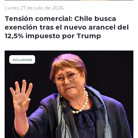
Lunes 27 de julio de 2026
Tensión comercial: Chile busca
exención tras el nuevo arancel del
12,5% impuesto por Trump
Actualidad