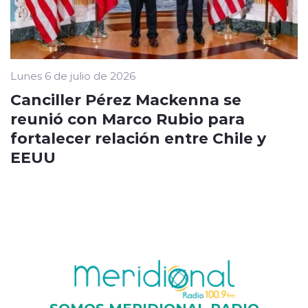
Lunes 6 de julio de 2026
Canciller Pérez Mackenna se
reunió con Marco Rubio para
fortalecer relación entre Chile y
EEUU
SOMOS MERIDIONAL RADIO