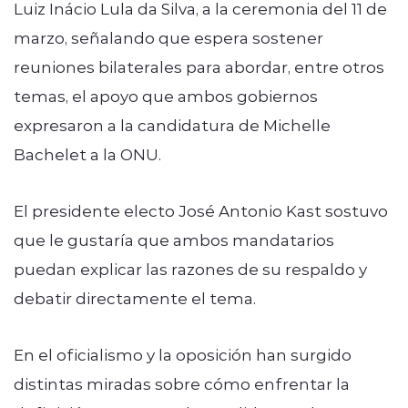
Luiz Inácio Lula da Silva, a la ceremonia del 11 de
marzo, señalando que espera sostener
reuniones bilaterales para abordar, entre otros
temas, el apoyo que ambos gobiernos
expresaron a la candidatura de Michelle
Bachelet a la ONU.
El presidente electo José Antonio Kast sostuvo
que le gustaría que ambos mandatarios
puedan explicar las razones de su respaldo y
debatir directamente el tema.
En el oficialismo y la oposición han surgido
distintas miradas sobre cómo enfrentar la