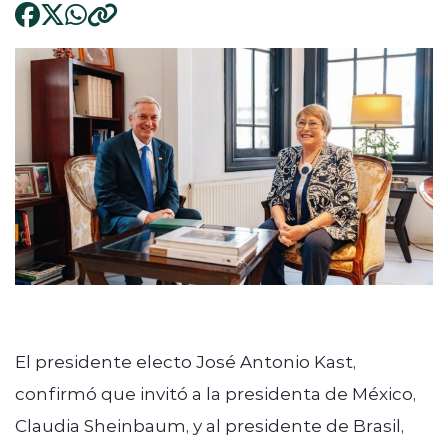
El presidente electo José Antonio Kast,
confirmó que invitó a la presidenta de México,
Claudia Sheinbaum, y al presidente de Brasil,