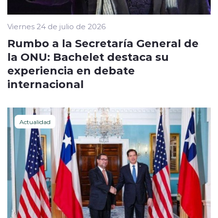
Viernes 24 de julio de 2026
Rumbo a la Secretaría General de
la ONU: Bachelet destaca su
experiencia en debate
internacional
Actualidad