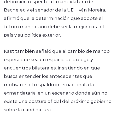
definición respecto a la candidatura de
Bachelet, y el senador de la UDI, Iván Moreira,
afirmó que la determinación que adopte el
futuro mandatario debe ser la mejor para el
país y su política exterior.
Kast también señaló que el cambio de mando
espera que sea un espacio de diálogo y
encuentros bilaterales, insistiendo en que
busca entender los antecedentes que
motivaron el respaldo internacional a la
exmandataria, en un escenario donde aún no
existe una postura oficial del próximo gobierno
sobre la candidatura.