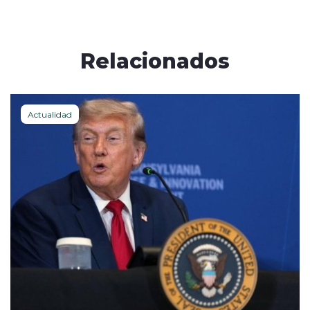
Relacionados
Actualidad