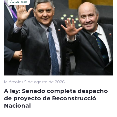
Actualidad
Miércoles 5 de agosto de 2026
A ley: Senado completa despacho
de proyecto de Reconstrucció
Nacional