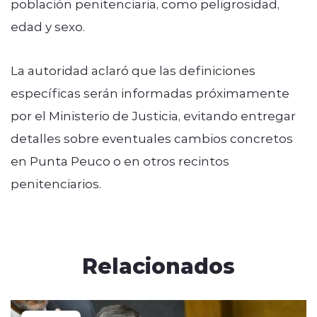
población penitenciaria, como peligrosidad,
edad y sexo.
La autoridad aclaró que las definiciones
específicas serán informadas próximamente
por el Ministerio de Justicia, evitando entregar
detalles sobre eventuales cambios concretos
en Punta Peuco o en otros recintos
penitenciarios.
Relacionados