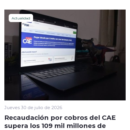
Actualidad
Jueves 30 de julio de 2026
Recaudación por cobros del CAE
supera los 109 mil millones de