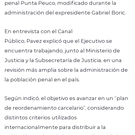
penal Punta Peuco, modificado durante la
administración del expresidente Gabriel Boric.
En entrevista con el Canal
Público, Pavez explicó que el Ejecutivo se
encuentra trabajando, junto al Ministerio de
Justicia y la Subsecretaría de Justicia, en una
revisión más amplia sobre la administración de
la población penal en el país.
Según indicó, el objetivo es avanzar en un “plan
de reordenamiento carcelario”, considerando
distintos criterios utilizados
internacionalmente para distribuir a la