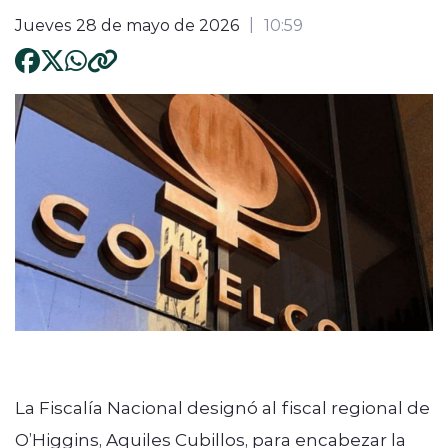
Jueves 28 de mayo de 2026
10:59
La Fiscalía Nacional designó al fiscal regional de
O’Higgins, Aquiles Cubillos, para encabezar la