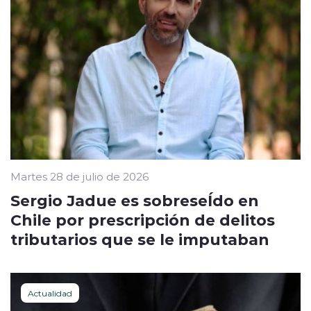
Martes 28 de julio de 2026
Sergio Jadue es sobreseÍdo en
Chile por prescripción de delitos
tributarios que se le imputaban
Actualidad