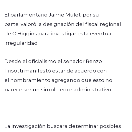
El parlamentario Jaime Mulet, por su
parte, valoró la designación del fiscal regional
de O’Higgins para investigar esta eventual
irregularidad.
Desde el oficialismo el senador Renzo
Trisotti manifestó estar de acuerdo con
el nombramiento agregando que esto no
parece ser un simple error administrativo.
La investigación buscará determinar posibles