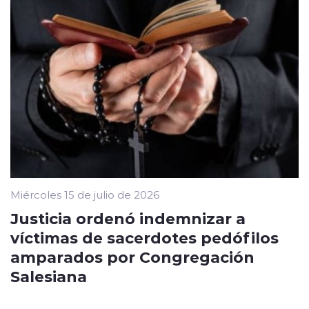
Miércoles 15 de julio de 2026
Justicia ordenó indemnizar a
víctimas de sacerdotes pedófilos
amparados por Congregación
Salesiana