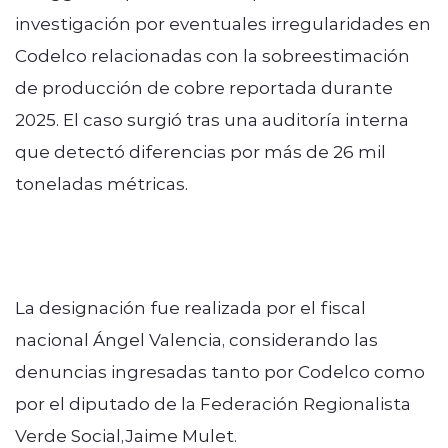
investigación por eventuales irregularidades en
Codelco relacionadas con la sobreestimación
de producción de cobre reportada durante
2025. El caso surgió tras una auditoría interna
que detectó diferencias por más de 26 mil
toneladas métricas.
La designación fue realizada por el fiscal
nacional Ángel Valencia, considerando las
denuncias ingresadas tanto por Codelco como
por el diputado de la Federación Regionalista
Verde Social,Jaime Mulet.