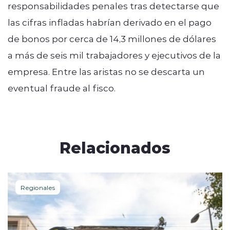
responsabilidades penales tras detectarse que
las cifras infladas habrían derivado en el pago
de bonos por cerca de 14,3 millones de dólares
a más de seis mil trabajadores y ejecutivos de la
empresa. Entre las aristas no se descarta un
eventual fraude al fisco.
Relacionados
Regionales