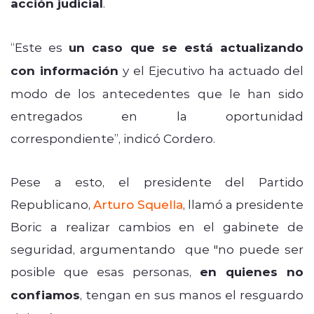
acción judicial
.
“Este es
un caso que se está actualizando
con información
y el Ejecutivo ha actuado del
modo de los antecedentes que le han sido
entregados en la oportunidad
correspondiente”, indicó Cordero.
Pese a esto, el presidente del Partido
Republicano,
Arturo Squella
, llamó a presidente
Boric a realizar cambios en el gabinete de
seguridad, argumentando que "no puede ser
posible que esas personas,
en quienes no
confiamos
, tengan en sus manos el resguardo