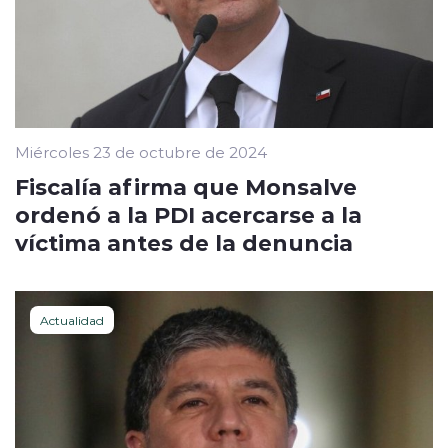
Miércoles 23 de octubre de 2024
Fiscalía afirma que Monsalve
ordenó a la PDI acercarse a la
víctima antes de la denuncia
Actualidad