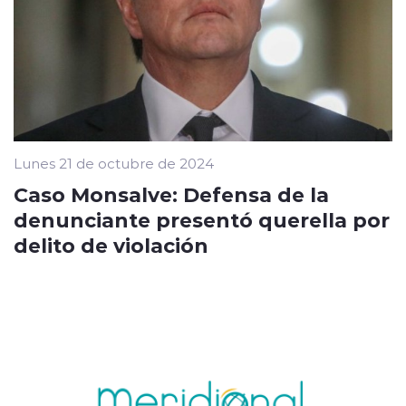
Lunes 21 de octubre de 2024
Caso Monsalve: Defensa de la
denunciante presentó querella por
delito de violación