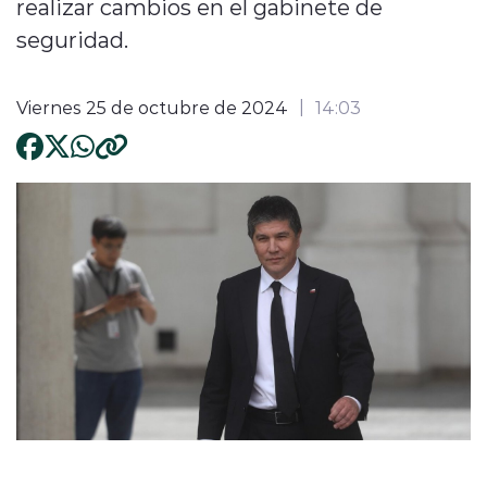
realizar cambios en el gabinete de
seguridad.
Viernes 25 de octubre de 2024
14:03