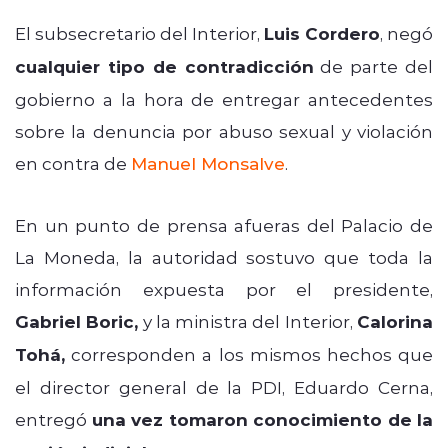
El subsecretario del Interior,
Luis Cordero
, negó
cualquier tipo de contradicción
de parte del
gobierno a la hora de entregar antecedentes
sobre la denuncia por abuso sexual y violación
en contra de
Manuel Monsalve
.
En un punto de prensa afueras del Palacio de
La Moneda, la autoridad sostuvo que toda la
información expuesta por el presidente,
Gabriel Boric,
y la ministra del Interior,
Calorina
Tohá,
corresponden a los mismos hechos que
el director general de la PDI, Eduardo Cerna,
entregó
una vez tomaron conocimiento de la