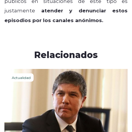
públicos en situaciones de este tipo es
justamente
atender y denunciar estos
episodios por los canales anónimos.
Relacionados
Actualidad