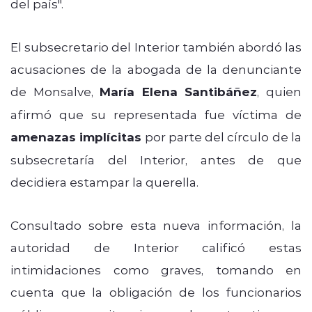
del país".
El subsecretario del Interior también abordó las
acusaciones de la abogada de la denunciante
de Monsalve,
María Elena Santibáñez
, quien
afirmó que su representada fue víctima de
amenazas implícitas
por parte del círculo de la
subsecretaría del Interior, antes de que
decidiera estampar la querella.
Consultado sobre esta nueva información, la
autoridad de Interior calificó estas
intimidaciones como graves, tomando en
cuenta que la obligación de los funcionarios