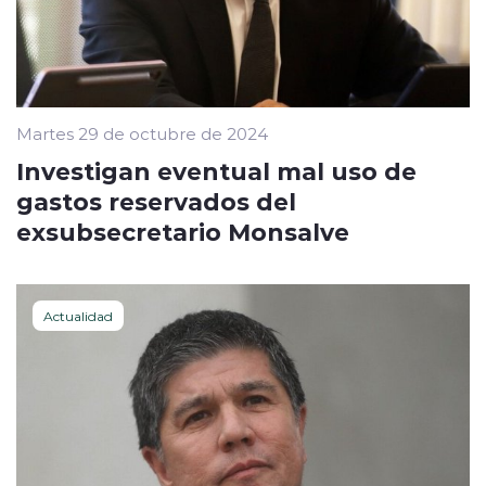
Martes 29 de octubre de 2024
Investigan eventual mal uso de
gastos reservados del
exsubsecretario Monsalve
Actualidad