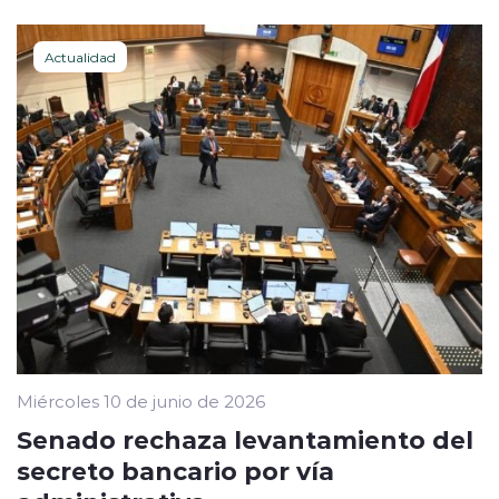
Actualidad
Miércoles 10 de junio de 2026
Senado rechaza levantamiento del
secreto bancario por vía