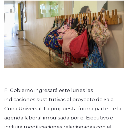
El Gobierno ingresará este lunes las
indicaciones sustitutivas al proyecto de Sala
Cuna Universal. La propuesta forma parte de la
agenda laboral impulsada por el Ejecutivo e
incluirá modificaciones relacionadas con el