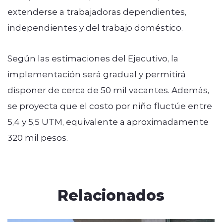
extenderse a trabajadoras dependientes,
independientes y del trabajo doméstico.
Según las estimaciones del Ejecutivo, la
implementación será gradual y permitirá
disponer de cerca de 50 mil vacantes. Además,
se proyecta que el costo por niño fluctúe entre
5,4 y 5,5 UTM, equivalente a aproximadamente
320 mil pesos.
Relacionados