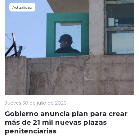
Actualidad
Jueves 30 de julio de 2026
Gobierno anuncia plan para crear
más de 21 mil nuevas plazas
penitenciarias