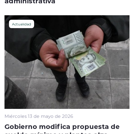
administrativa
Actualidad
Miércoles 13 de mayo de 2026
Gobierno modifica propuesta de