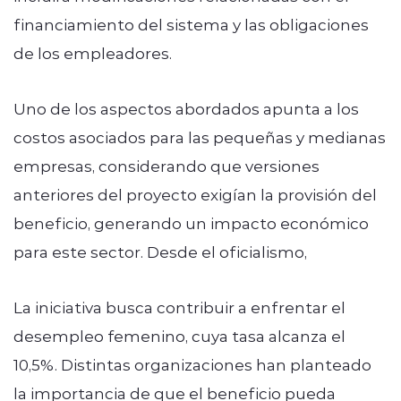
financiamiento del sistema y las obligaciones
de los empleadores.
Uno de los aspectos abordados apunta a los
costos asociados para las pequeñas y medianas
empresas, considerando que versiones
anteriores del proyecto exigían la provisión del
beneficio, generando un impacto económico
para este sector. Desde el oficialismo,
La iniciativa busca contribuir a enfrentar el
desempleo femenino, cuya tasa alcanza el
10,5%. Distintas organizaciones han planteado
la importancia de que el beneficio pueda