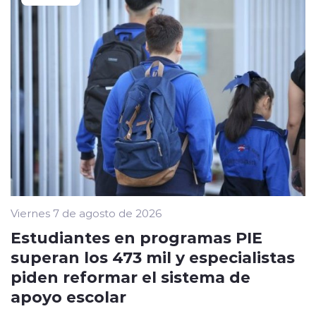
Viernes 7 de agosto de 2026
Estudiantes en programas PIE
superan los 473 mil y especialistas
piden reformar el sistema de
apoyo escolar