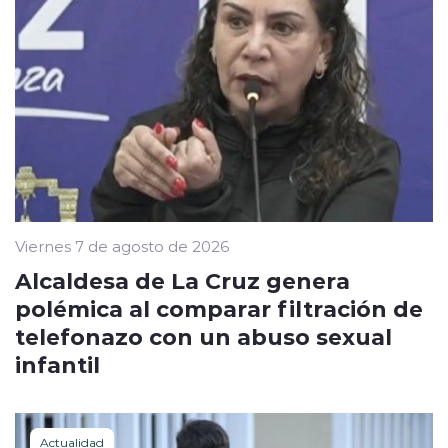
Viernes 7 de agosto de 2026
Alcaldesa de La Cruz genera
polémica al comparar filtración de
telefonazo con un abuso sexual
infantil
Actualidad