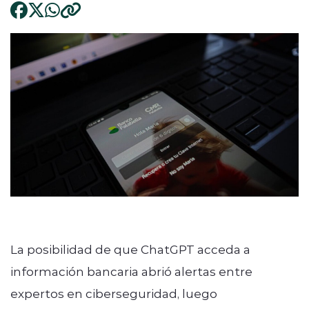
La posibilidad de que ChatGPT acceda a
información bancaria abrió alertas entre
expertos en ciberseguridad, luego