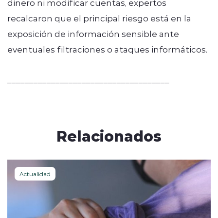
dinero ni modificar cuentas, expertos
recalcaron que el principal riesgo está en la
exposición de información sensible ante
eventuales filtraciones o ataques informáticos.
_____________________________________
Relacionados
Actualidad