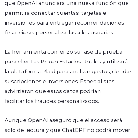
que OpenAI anunciara una nueva función que
permitirá conectar cuentas, tarjetas e
inversiones para entregar recomendaciones
financieras personalizadas a los usuarios.
La herramienta comenzó su fase de prueba
para clientes Pro en Estados Unidos y utilizará
la plataforma Plaid para analizar gastos, deudas,
suscripciones e inversiones. Especialistas
advirtieron que estos datos podrían
facilitar los fraudes personalizados.
Aunque OpenAI aseguró que el acceso será
solo de lectura y que ChatGPT no podrá mover