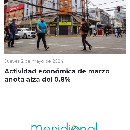
Jueves 2 de mayo de 2024
Actividad económica de marzo
anota alza del 0,8%