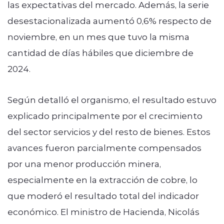
las expectativas del mercado. Además, la serie
desestacionalizada aumentó 0,6% respecto de
noviembre, en un mes que tuvo la misma
cantidad de días hábiles que diciembre de
2024.
Según detalló el organismo, el resultado estuvo
explicado principalmente por el crecimiento
del sector servicios y del resto de bienes. Estos
avances fueron parcialmente compensados
por una menor producción minera,
especialmente en la extracción de cobre, lo
que moderó el resultado total del indicador
económico. El ministro de Hacienda, Nicolás