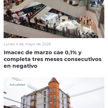
Lunes 4 de mayo de 2026
Imacec de marzo cae 0,1% y
completa tres meses consecutivos
en negativo
Actualidad