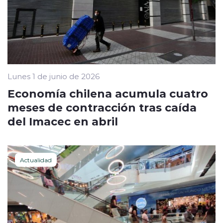
Lunes 1 de junio de 2026
Economía chilena acumula cuatro
meses de contracción tras caída
del Imacec en abril
Actualidad