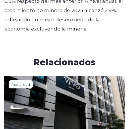
0,8% respecto del mes anterior. A nivel anual, el
crecimiento no minero de 2025 alcanzó 2,8%,
reflejando un mejor desempeño de la
economía excluyendo la minería.
Relacionados
Actualidad