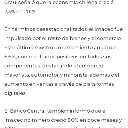
Grau, señaló que la economía chilena creció
2,3% en 2025.
En términos desestacionalizados, el Imacec fue
impulsado por el resto de bienes y el comercio.
Este último mostró un crecimiento anual de
6,6%, con resultados positivos en todos sus
componentes, destacando el comercio
mayorista, automotor y minorista, además del
aumento en ventas a través de plataformas
digitales.
El Banco Central también informó que el
Imacec no minero creció 3,0% en doce meses y