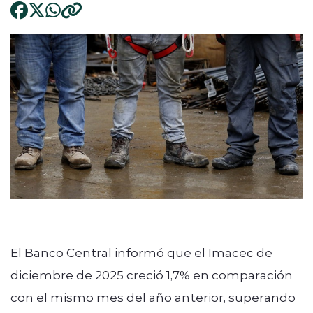
El Banco Central informó que el Imacec de
diciembre de 2025 creció 1,7% en comparación
con el mismo mes del año anterior, superando