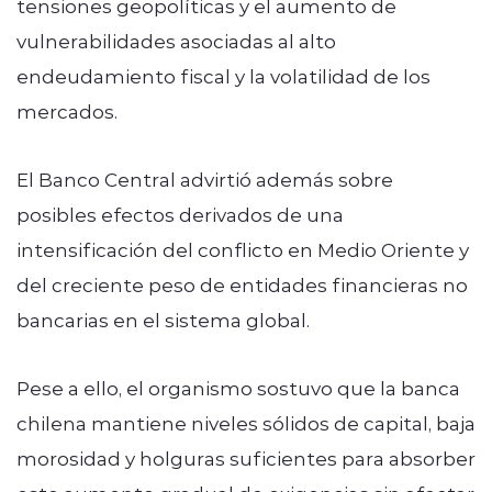
tensiones geopolíticas y el aumento de
vulnerabilidades asociadas al alto
endeudamiento fiscal y la volatilidad de los
mercados.
El Banco Central advirtió además sobre
posibles efectos derivados de una
intensificación del conflicto en Medio Oriente y
del creciente peso de entidades financieras no
bancarias en el sistema global.
Pese a ello, el organismo sostuvo que la banca
chilena mantiene niveles sólidos de capital, baja
morosidad y holguras suficientes para absorber