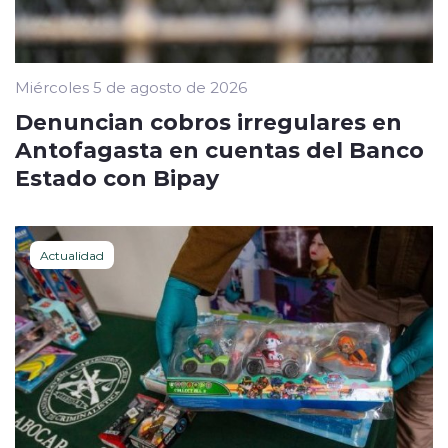
Miércoles 5 de agosto de 2026
Denuncian cobros irregulares en
Antofagasta en cuentas del Banco
Estado con Bipay
Actualidad