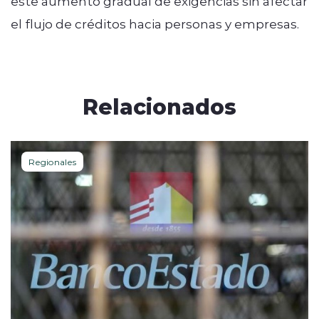
este aumento gradual de exigencias sin afectar
el flujo de créditos hacia personas y empresas.
Relacionados
Regionales