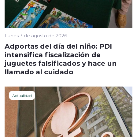
Lunes 3 de agosto de 2026
Adportas del día del niño: PDI
intensifica fiscalización de
juguetes falsificados y hace un
llamado al cuidado
Actualidad