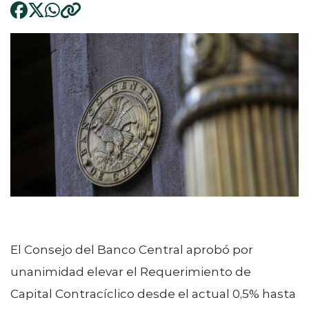
El Consejo del Banco Central aprobó por
unanimidad elevar el Requerimiento de
Capital Contracíclico desde el actual 0,5% hasta