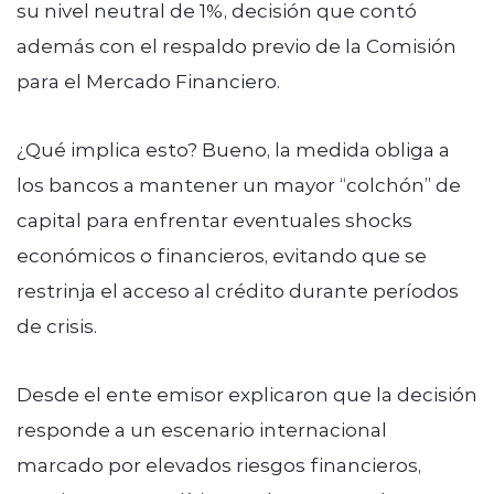
su nivel neutral de 1%, decisión que contó
además con el respaldo previo de la Comisión
para el Mercado Financiero.
¿Qué implica esto? Bueno, la medida obliga a
los bancos a mantener un mayor “colchón” de
capital para enfrentar eventuales shocks
económicos o financieros, evitando que se
restrinja el acceso al crédito durante períodos
de crisis.
Desde el ente emisor explicaron que la decisión
responde a un escenario internacional
marcado por elevados riesgos financieros,