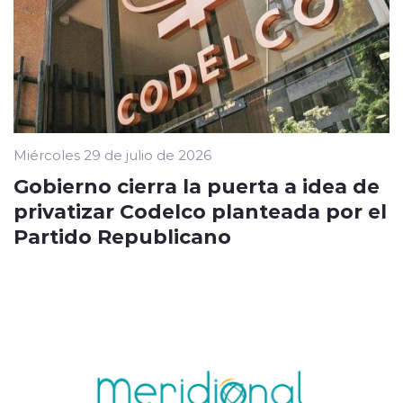
Miércoles 29 de julio de 2026
Gobierno cierra la puerta a idea de
privatizar Codelco planteada por el
Partido Republicano